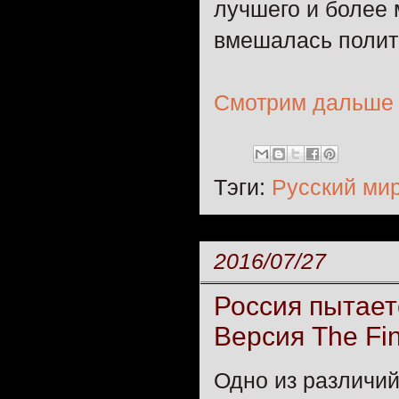
лучшего и более 
вмешалась полит
Смотрим дальше
Тэги:
Русский ми
2016/07/27
Россия пытает
Версия The Fin
Одно из различи