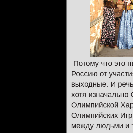
Потому что это п
Россию от участи
выходные. И речь
хотя изначально 
Олимпийской Харт
Олимпийских Игр
между людьми и т