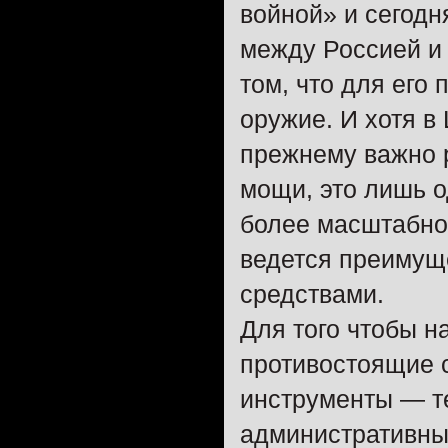
войной» и сегод
между Россией и
том, что для его
оружие. И хотя в
прежнему важно 
мощи, это лишь 
более масштабно
ведется преимущ
средствами.
Для того чтобы н
противостоящие 
инструменты — те
административные