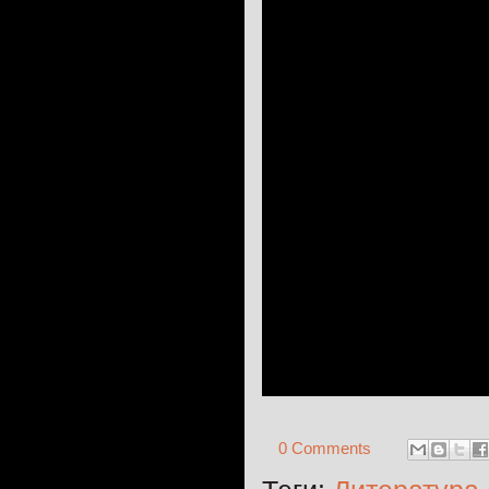
0 Comments