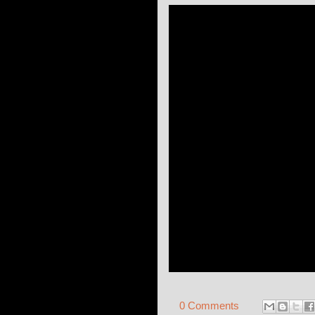
0 Comments