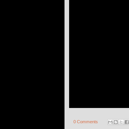
0 Comments