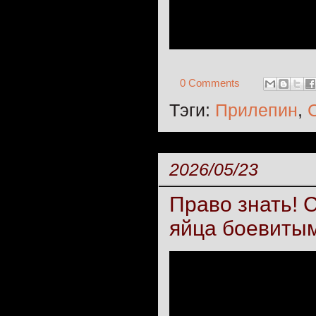
0 Comments
Тэги:
Прилепин
,
2026/05/23
Право знать! 
яйца боевиты