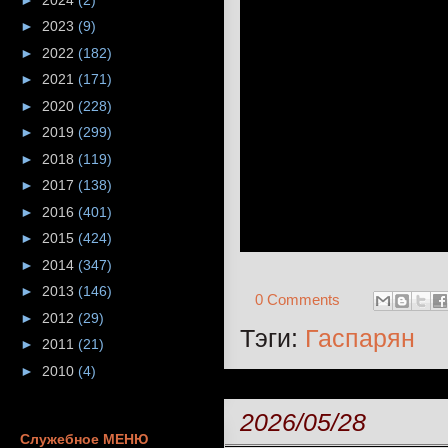
►
2023
(9)
►
2022
(182)
►
2021
(171)
►
2020
(228)
►
2019
(299)
►
2018
(119)
►
2017
(138)
►
2016
(401)
►
2015
(424)
►
2014
(347)
►
2013
(146)
0 Comments
►
2012
(29)
Тэги:
Гаспарян
►
2011
(21)
►
2010
(4)
2026/05/28
Служебное МЕНЮ