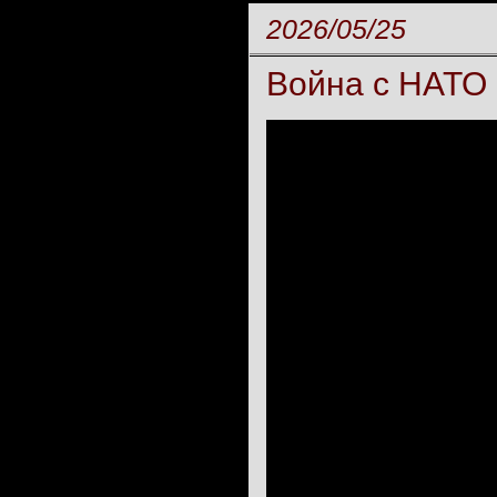
2026/05/25
Война с НАТО