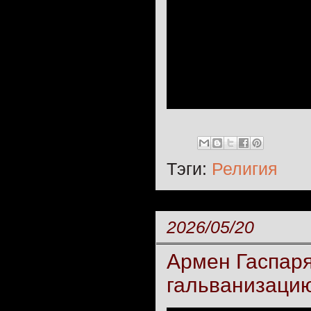
Тэги:
Религия
2026/05/20
Армен Гаспаря
гальванизацию