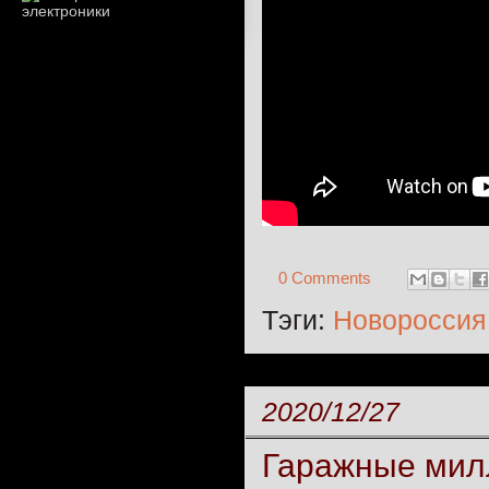
0 Comments
Тэги:
Новороссия
2020/12/27
Гаражные мил