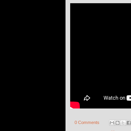
0 Comments