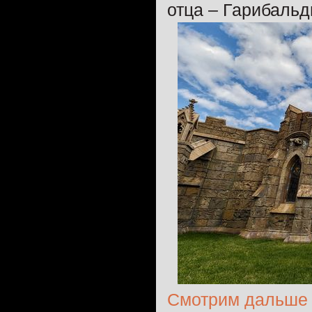
отца – Гарибальд
Смотрим дальше