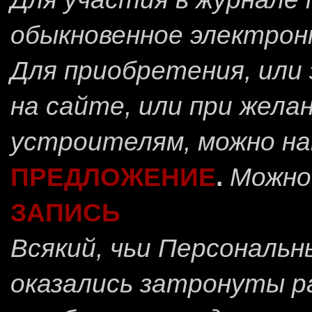
обыкновенное электрон
Для приобретения, или 
на сайте, или при жела
устроителям, можно н
ПРЕДЛОЖЕНИЕ
.
Можно
ЗАПИСЬ
Всякий, чьи Персональ
оказались затронуты 