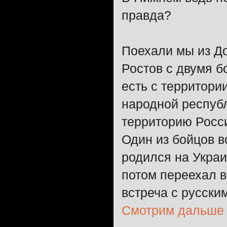
правда?
Поехали мы из Д
Ростов с двумя б
есть с территори
народной респуб
территорию Росс
Один из бойцов 
родился на Украи
потом переехал в
встреча с русским
Смотрим дальше