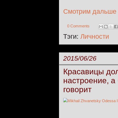
Смотрим дальше
0 Comments
Тэги:
Личности
2015/06/26
Красавицы дол
настроение, а
говорит