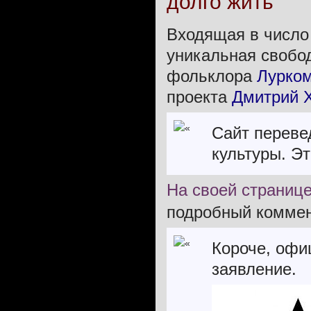
долго жить
Входящая в число
уникальная свобо
фольклора
Лурко
проекта
Дмитрий 
Сайт переве
культуры. Эт
На своей странице
подробный комме
Короче, офи
заявление.