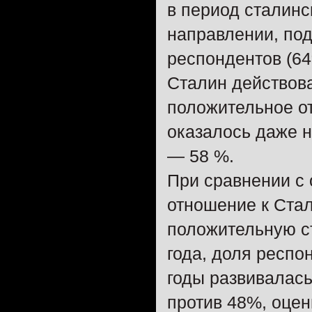
в период сталинс
направлении, по
респондентов (64
Сталин действова
положительное о
оказалось даже н
— 58 %.
При сравнении с
отношение к Ста
положительную с
года, доля респо
годы развивалас
против 48%, оцен