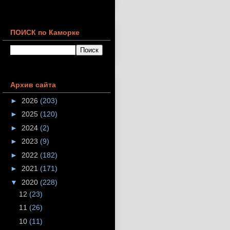
ПОИСК по Каморке
Архив сайта
►
2026
(203)
►
2025
(120)
►
2024
(2)
►
2023
(9)
►
2022
(182)
►
2021
(171)
▼
2020
(228)
12
(23)
11
(26)
10
(11)