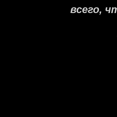
всего, ч