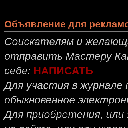
Объявление для реклам
Соискателям и желающ
отправить
Мастеру Ка
себе:
НАПИСАТЬ
Для участия в журнале
обыкновенное электрон
Для приобретения, или 