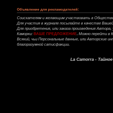
Объявление для рекламодателей:
Соискателям и желающим участвовать в Обществ
Для участия в журнале посылайте в качестве Ваше
Для приобретения, или заказа произведения Автора
Каморки:
ВАШЕ ПРЕДЛОЖЕНИЕ
.
Можно перейти в 
Всякий, чьи Персональные данные, или Авторские 
благоразумной сатисфакции.
La Camorra - Тайно