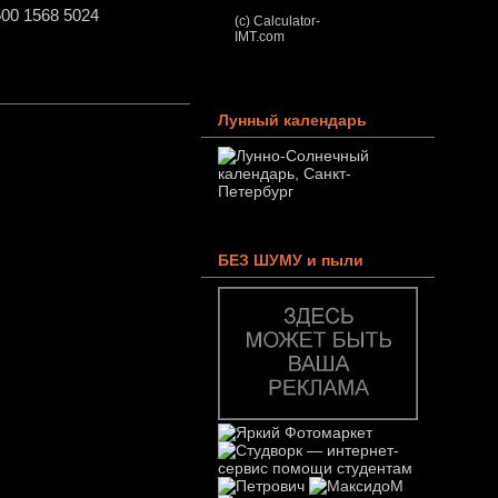
00 1568 5024
(c) Calculator-
IMT.com
Лунный календарь
БЕЗ ШУМУ и пыли