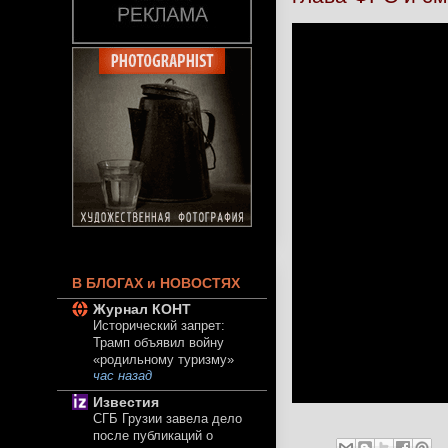
В БЛОГАХ и НОВОСТЯХ
Журнал КОНТ
Исторический запрет:
Трамп объявил войну
«родильному туризму»
час назад
Известия
СГБ Грузии завела дело
после публикаций о