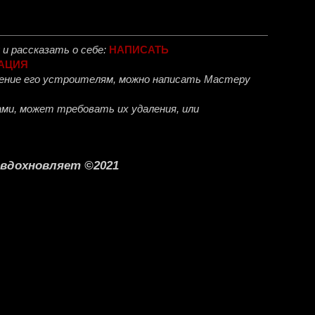
и рассказать о себе:
НАПИСАТЬ
АЦИЯ
ожение его устроителям, можно написать Мастеру
ми, может требовать их удаления, или
о вдохновляет ©2021