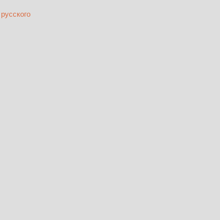
 русского