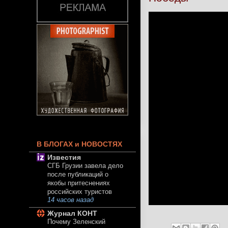
В БЛОГАХ и НОВОСТЯХ
Известия
СГБ Грузии завела дело
после публикаций о
якобы притеснениях
российских туристов
14 часов назад
Журнал КОНТ
Почему Зеленский