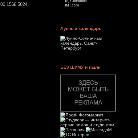
(c) Calculator-
00 1568 5024
IMT.com
Лунный календарь
БЕЗ ШУМУ и пыли