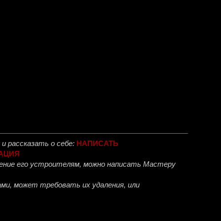
и рассказать о себе:
НАПИСАТЬ
АЦИЯ
ожение его устроителям, можно написать Мастеру
ми, может требовать их удаления, или