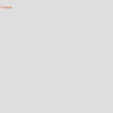
-Герои