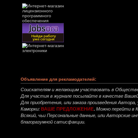
Объявление для рекламодателей:
Соискателям и желающим участвовать в Обществ
Для участия в журнале посылайте в качестве Ваше
Для приобретения, или заказа произведения Автора
Каморки:
ВАШЕ ПРЕДЛОЖЕНИЕ
.
Можно перейти в 
Всякий, чьи Персональные данные, или Авторские 
благоразумной сатисфакции.