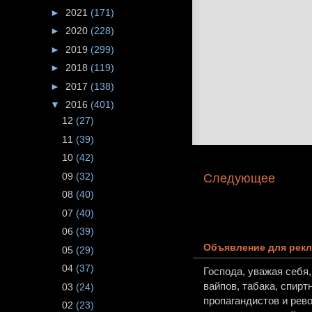
►
2021
(171)
►
2020
(228)
►
2019
(299)
►
2018
(119)
►
2017
(138)
▼
2016
(401)
12
(27)
11
(39)
10
(42)
09
(32)
Следующее
08
(40)
07
(40)
06
(39)
Объявление для рекл
05
(29)
04
(37)
Господа, уважая себя
вайпов, табака, спирт
03
(24)
пропагандистов и рев
02
(23)