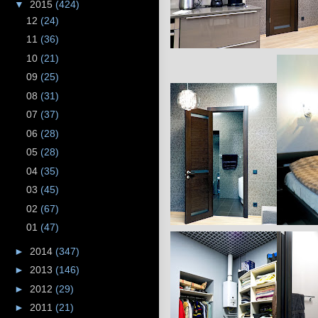
▼
2015
(424)
12
(24)
11
(36)
10
(21)
09
(25)
08
(31)
07
(37)
06
(28)
05
(28)
04
(35)
03
(45)
02
(67)
01
(47)
►
2014
(347)
►
2013
(146)
►
2012
(29)
►
2011
(21)