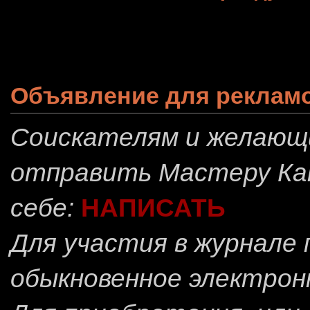
Объявление для реклам
Соискателям и желающ
отправить
Мастеру Ка
себе:
НАПИСАТЬ
Для участия в журнале
обыкновенное электрон