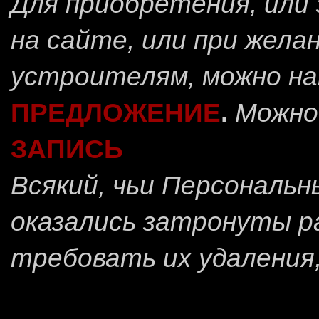
Для приобретения, или 
на сайте, или при жела
устроителям, можно н
ПРЕДЛОЖЕНИЕ
.
Можно
ЗАПИСЬ
Всякий, чьи Персональ
оказались затронуты 
требовать их удаления