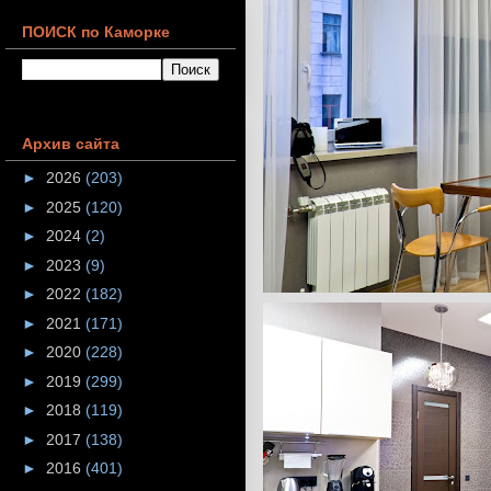
ПОИСК по Каморке
Архив сайта
►
2026
(203)
►
2025
(120)
►
2024
(2)
►
2023
(9)
►
2022
(182)
►
2021
(171)
►
2020
(228)
►
2019
(299)
►
2018
(119)
►
2017
(138)
►
2016
(401)