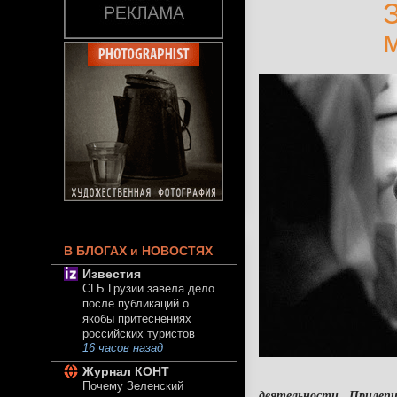
В БЛОГАХ и НОВОСТЯХ
Известия
СГБ Грузии завела дело
после публикаций о
якобы притеснениях
российских туристов
16 часов назад
Журнал КОНТ
Почему Зеленский
деятельности, Прилеп