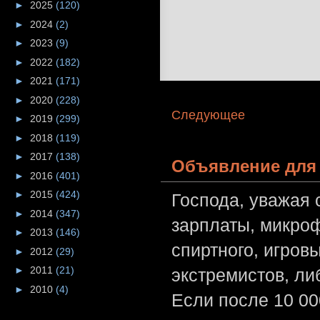
►
2025
(120)
►
2024
(2)
►
2023
(9)
►
2022
(182)
►
2021
(171)
►
2020
(228)
Следующее
►
2019
(299)
►
2018
(119)
►
2017
(138)
Объявление для 
►
2016
(401)
►
2015
(424)
Господа, уважая 
►
2014
(347)
зарплаты, микроф
►
2013
(146)
спиртного, игров
►
2012
(29)
►
2011
(21)
экстремистов, л
►
2010
(4)
Если после 10 00