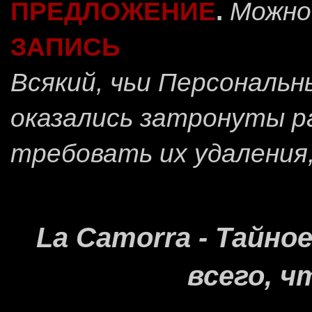
ПРЕДЛОЖЕНИЕ
.
Можно
ЗАПИСЬ
Всякий, чьи Персональ
оказались затронуты 
требовать их удаления
La Camorra - Тайн
всего, ч