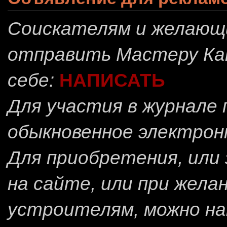
Соискателям и желающ
отправить
Мастеру Ка
себе:
НАПИСАТЬ
Для участия в журнале
обыкновенное электрон
Для приобретения, или 
на сайте, или при жела
устроителям, можно н