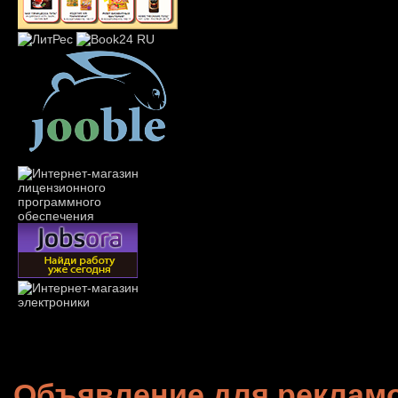
Объявление для реклам