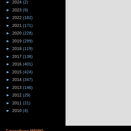
►
2024
(2)
►
2023
(9)
►
2022
(182)
►
2021
(171)
►
2020
(228)
►
2019
(299)
►
2018
(119)
►
2017
(138)
►
2016
(401)
►
2015
(424)
►
2014
(347)
►
2013
(146)
►
2012
(29)
►
2011
(21)
►
2010
(4)
Служебное МЕНЮ