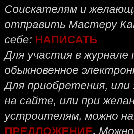
Соискателям и желающ
отправить
Мастеру Ка
себе:
НАПИСАТЬ
Для участия в журнале
обыкновенное электрон
Для приобретения, или 
на сайте, или при жела
устроителям, можно н
ПРЕДЛОЖЕНИЕ
.
Можно