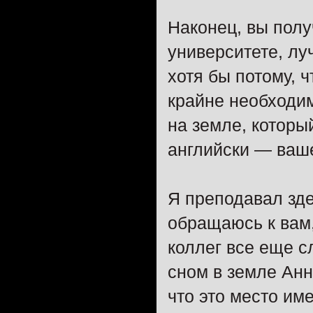
Наконец, вы пол
университете, лу
хотя бы потому, 
крайне необходи
на земле, который
английски — ваш
Я преподавал зде
обращаюсь к вам,
коллег все еще с
сном в земле Анн
что это место и