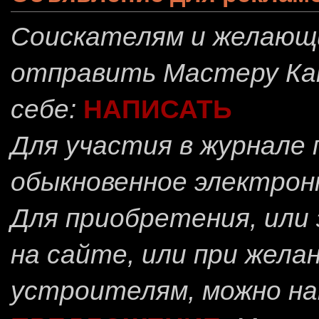
Соискателям и желающ
отправить
Мастеру Ка
себе:
НАПИСАТЬ
Для участия в журнале
обыкновенное электрон
Для приобретения, или 
на сайте, или при жела
устроителям, можно н