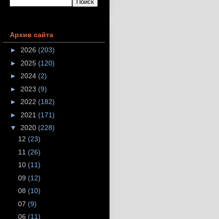
Архив сайта
►
2026
(203)
►
2025
(120)
►
2024
(2)
►
2023
(9)
►
2022
(182)
►
2021
(171)
▼
2020
(228)
12
(23)
11
(26)
10
(11)
09
(12)
08
(10)
07
(9)
06
(11)