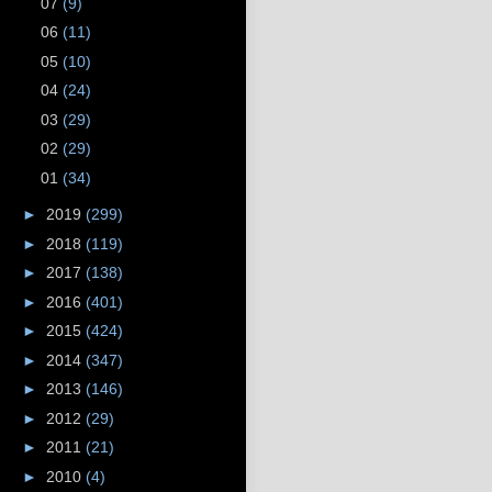
07
(9)
06
(11)
05
(10)
04
(24)
03
(29)
02
(29)
01
(34)
►
2019
(299)
►
2018
(119)
►
2017
(138)
►
2016
(401)
►
2015
(424)
►
2014
(347)
►
2013
(146)
►
2012
(29)
►
2011
(21)
►
2010
(4)