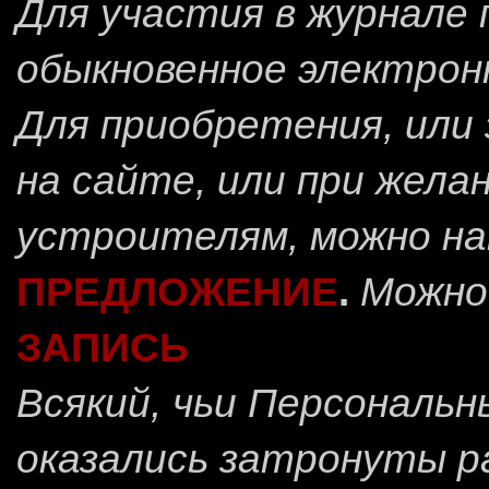
Для участия в журнале
обыкновенное электрон
Для приобретения, или 
на сайте, или при жела
устроителям, можно н
ПРЕДЛОЖЕНИЕ
.
Можно
ЗАПИСЬ
Всякий, чьи Персональ
оказались затронуты 