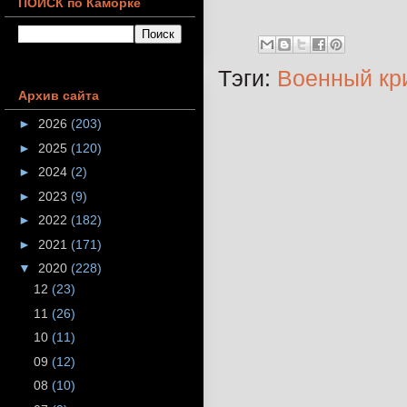
ПОИСК по Каморке
Тэги:
Военный кр
Архив сайта
►
2026
(203)
►
2025
(120)
►
2024
(2)
►
2023
(9)
►
2022
(182)
►
2021
(171)
▼
2020
(228)
12
(23)
11
(26)
10
(11)
09
(12)
08
(10)