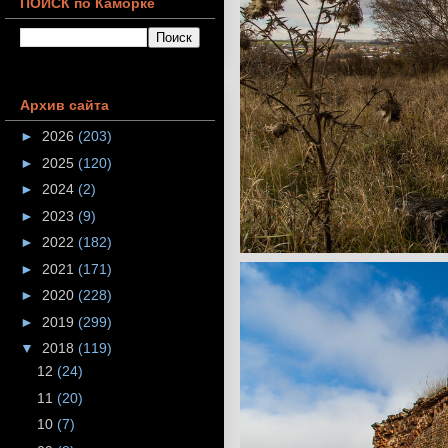
ПОИСК по Каморке
Архив сайта
►
2026
(203)
►
2025
(120)
►
2024
(2)
►
2023
(9)
►
2022
(182)
►
2021
(171)
►
2020
(228)
►
2019
(299)
▼
2018
(119)
12
(24)
11
(20)
10
(7)