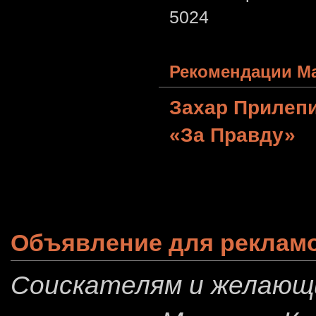
5024
Рекомендации Ма
Захар Прилеп
«За Правду»
Объявление для реклам
Соискателям и желающ