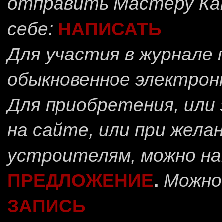
отправить
Мастеру Ка
себе:
НАПИСАТЬ
Для участия в журнале
обыкновенное электрон
Для приобретения, или 
на сайте, или при жела
устроителям, можно н
ПРЕДЛОЖЕНИЕ
.
Можно
ЗАПИСЬ