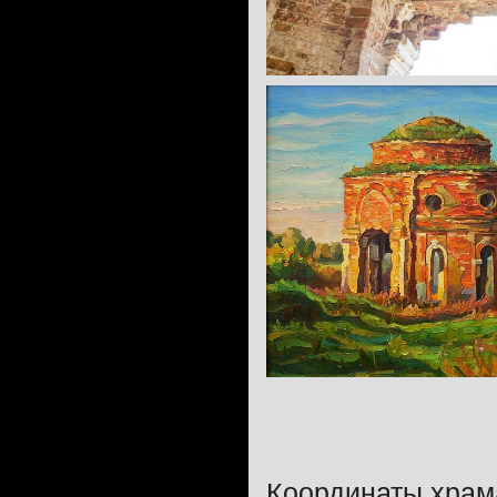
Координаты храма