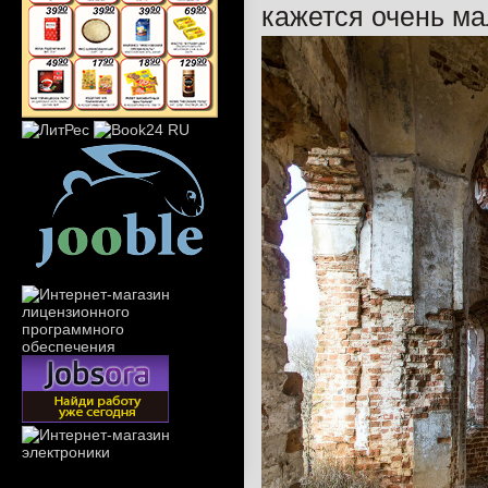
кажется очень ма