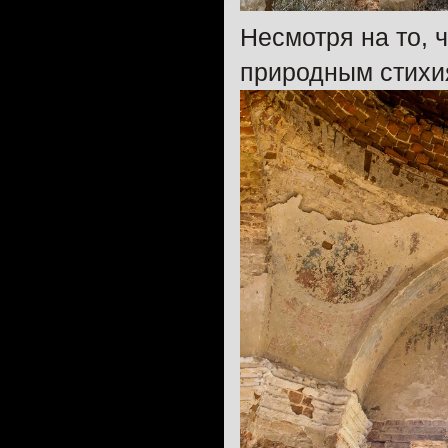
Несмотря на то, 
природным стихия