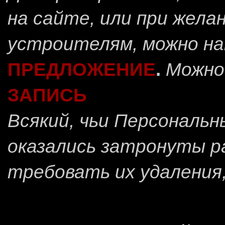
на сайте, или при жела
устроителям, можно н
ПРЕДЛОЖЕНИЕ
.
Можно
ЗАПИСЬ
Всякий, чьи Персональ
оказались затронуты 
требовать их удаления