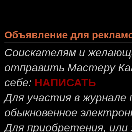
Объявление для реклам
Соискателям и желающ
отправить
Мастеру Ка
себе:
НАПИСАТЬ
Для участия в журнале
обыкновенное электрон
Для приобретения, или 