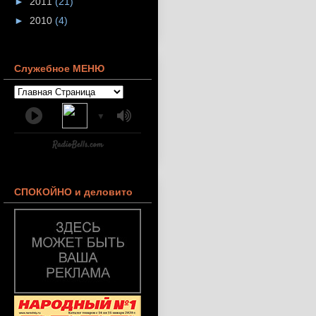
►
2011
(21)
►
2010
(4)
Служебное МЕНЮ
▼
СПОКОЙНО и деловито