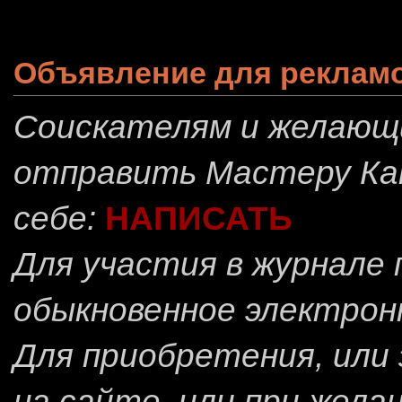
Объявление для реклам
Соискателям и желающ
отправить
Мастеру Ка
себе:
НАПИСАТЬ
Для участия в журнале
обыкновенное электрон
Для приобретения, или 
на сайте, или при жела