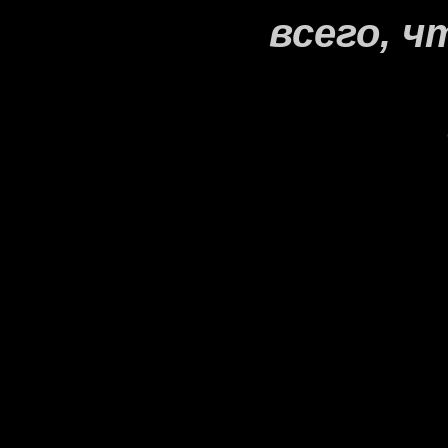
всего, ч