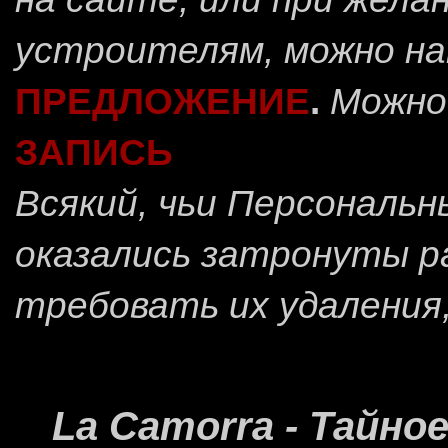
устроителям, можно н
ПРЕДЛОЖЕНИЕ
.
Можно
ЗАПИСЬ
Всякий, чьи Персональ
оказались затронуты 
требовать их удаления
La Camorra - Тайн