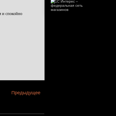
Предыдущее