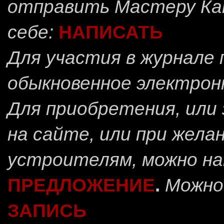
отправить
Мастеру Ка
себе:
НАПИСАТЬ
Для участия в журнале
обыкновенное электрон
Для приобретения, или 
на сайте, или при жела
устроителям, можно н
ПРЕДЛОЖЕНИЕ
.
Можно
ЗАПИСЬ