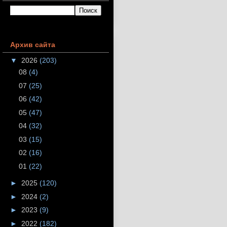
Архив сайта
▼
2026
(203)
08
(4)
07
(25)
06
(42)
05
(47)
04
(32)
03
(15)
02
(16)
01
(22)
►
2025
(120)
►
2024
(2)
►
2023
(9)
►
2022
(182)