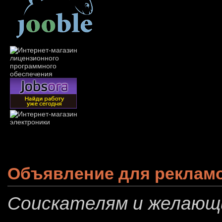
Объявление для реклам
Соискателям и желающ