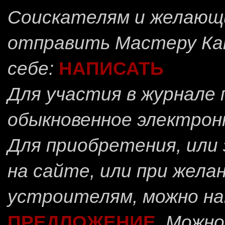
Соискателям и желающ
отправить
Мастеру Ка
себе:
НАПИСАТЬ
Для участия в журнале
обыкновенное электрон
Для приобретения, или 
на сайте, или при жела
устроителям, можно н
ПРЕДЛОЖЕНИЕ
.
Можно