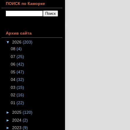
ПОИСК по Каморке
Архив сайта
▼
2026
(203)
08
(4)
07
(25)
06
(42)
05
(47)
04
(32)
03
(15)
02
(16)
01
(22)
►
2025
(120)
►
2024
(2)
►
2023
(9)