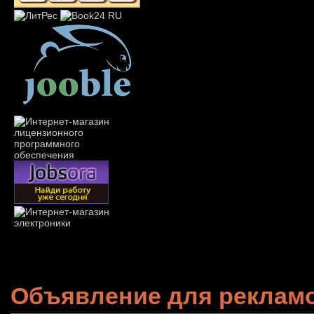
Объявление для реклам