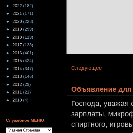
►
2022
(182)
►
2021
(171)
►
2020
(228)
►
2019
(299)
►
2018
(119)
►
2017
(138)
►
2016
(401)
►
2015
(424)
Следующее
►
2014
(347)
►
2013
(146)
►
2012
(29)
Объявление для 
►
2011
(21)
►
2010
(4)
Господа, уважая 
зарплаты, микроф
Служебное МЕНЮ
спиртного, игров