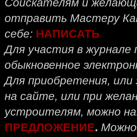
Соискателям и желающ
отправить
Мастеру Ка
себе:
НАПИСАТЬ
Для участия в журнале
обыкновенное электрон
Для приобретения, или 
на сайте, или при жела
устроителям, можно н
ПРЕДЛОЖЕНИЕ
.
Можно