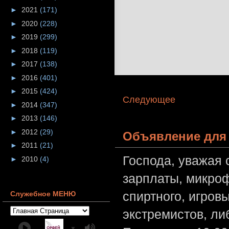
►
2021
(171)
►
2020
(228)
►
2019
(299)
►
2018
(119)
►
2017
(138)
►
2016
(401)
►
2015
(424)
Следующее
►
2014
(347)
►
2013
(146)
►
2012
(29)
Объявление для 
►
2011
(21)
Господа, уважая 
►
2010
(4)
зарплаты, микроф
спиртного, игров
Служебное МЕНЮ
экстремистов, л
▼