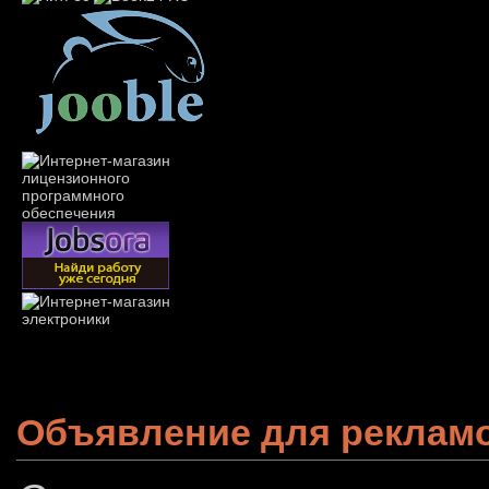
Объявление для реклам