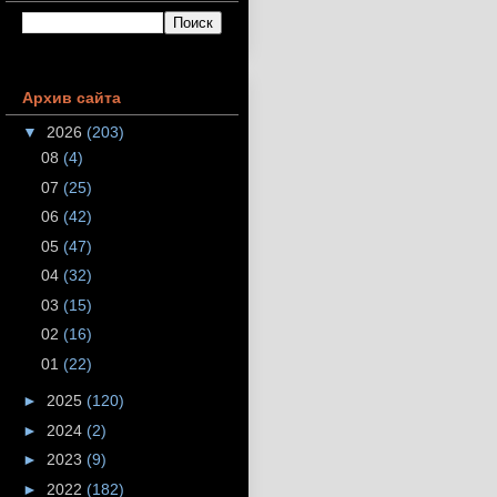
Архив сайта
▼
2026
(203)
08
(4)
07
(25)
06
(42)
05
(47)
04
(32)
03
(15)
02
(16)
01
(22)
►
2025
(120)
►
2024
(2)
►
2023
(9)
►
2022
(182)