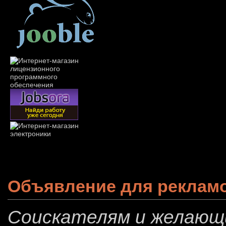
Объявление для реклам
Соискателям и желающ