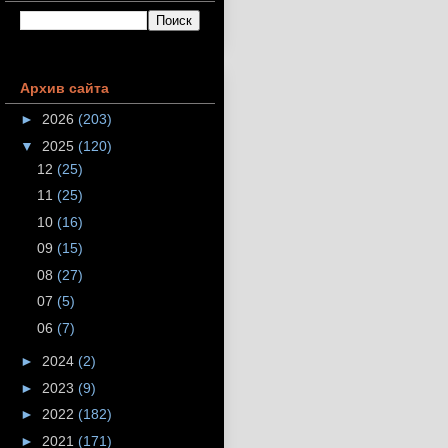
Архив сайта
►
2026
(203)
▼
2025
(120)
12
(25)
11
(25)
10
(16)
09
(15)
08
(27)
07
(5)
06
(7)
►
2024
(2)
►
2023
(9)
►
2022
(182)
►
2021
(171)