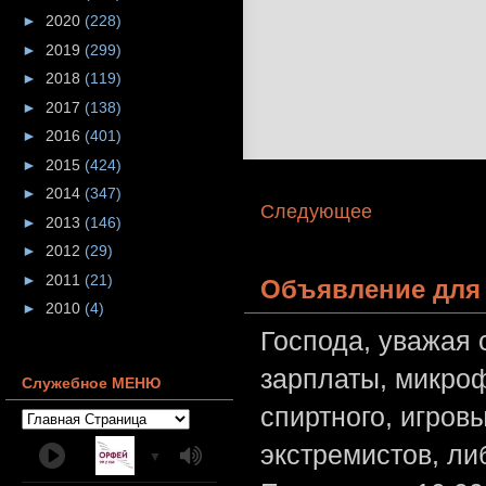
►
2020
(228)
►
2019
(299)
►
2018
(119)
►
2017
(138)
►
2016
(401)
►
2015
(424)
►
2014
(347)
Следующее
►
2013
(146)
►
2012
(29)
►
2011
(21)
Объявление для 
►
2010
(4)
Господа, уважая 
зарплаты, микроф
Служебное МЕНЮ
спиртного, игров
экстремистов, л
▼