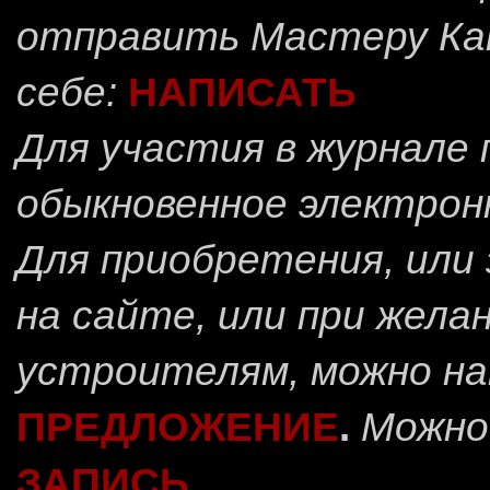
отправить
Мастеру Ка
себе:
НАПИСАТЬ
Для участия в журнале
обыкновенное электрон
Для приобретения, или 
на сайте, или при жела
устроителям, можно н
ПРЕДЛОЖЕНИЕ
.
Можно
ЗАПИСЬ