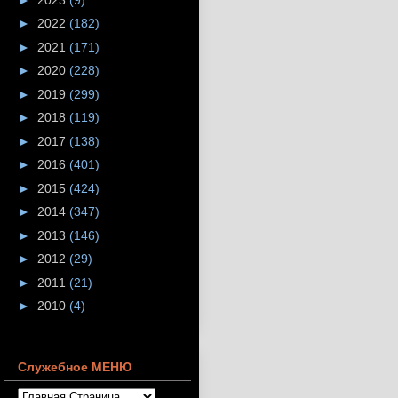
►
2022
(182)
►
2021
(171)
►
2020
(228)
►
2019
(299)
►
2018
(119)
►
2017
(138)
►
2016
(401)
►
2015
(424)
►
2014
(347)
►
2013
(146)
►
2012
(29)
►
2011
(21)
►
2010
(4)
Служебное МЕНЮ