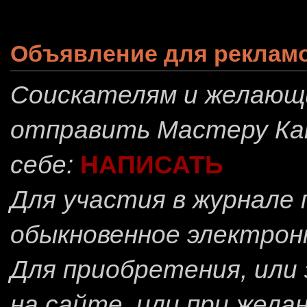
Объявление для реклам
Соискателям и желающ
отправить
Мастеру Ка
себе:
НАПИСАТЬ
Для участия в журнале
обыкновенное электрон
Для приобретения, или 
на сайте, или при жела