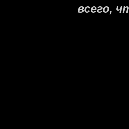
всего, ч