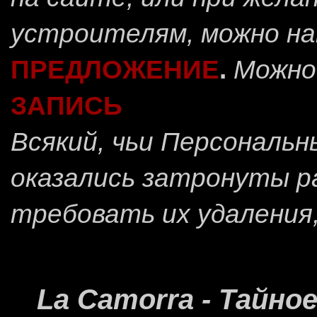
устроителям, можно н
ПРЕДЛОЖЕНИЕ
.
Можно
ЗАПИСЬ
Всякий, чьи Персональ
оказались затронуты 
требовать их удаления
La Camorra - Тайн