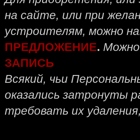
на сайте, или при жела
устроителям, можно н
ПРЕДЛОЖЕНИЕ
.
Можно
ЗАПИСЬ
Всякий, чьи Персональ
оказались затронуты 
требовать их удаления