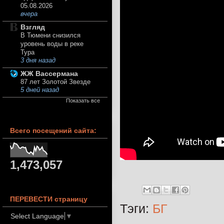
05.08.2026
вчера
Взгляд
В Тюмени снизился
уровень воды в реке
Тура
3 дня назад
ЖЖ Вассермана
87 лет Золотой Звезде
5 дней назад
Показать все
Всего посещений сайта:
1,473,057
ПЕРЕВЕСТИ страницу
Тэги:
БГ
Select Language
▼