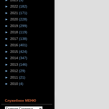
►
2022
(182)
►
2021
(171)
►
2020
(228)
►
2019
(299)
►
2018
(119)
►
2017
(138)
►
2016
(401)
►
2015
(424)
►
2014
(347)
►
2013
(146)
►
2012
(29)
►
2011
(21)
►
2010
(4)
Служебное МЕНЮ