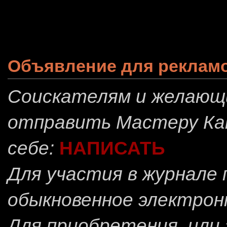
Объявление для реклам
Соискателям и желающ
отправить
Мастеру Ка
себе:
НАПИСАТЬ
Для участия в журнале
обыкновенное электрон
Для приобретения, или 