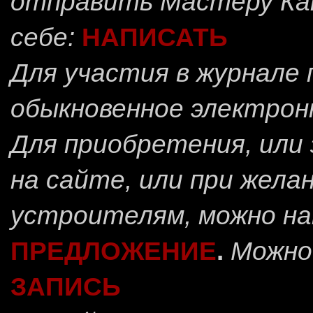
отправить
Мастеру Ка
себе:
НАПИСАТЬ
Для участия в журнале
обыкновенное электрон
Для приобретения, или 
на сайте, или при жела
устроителям, можно н
ПРЕДЛОЖЕНИЕ
.
Можно
ЗАПИСЬ