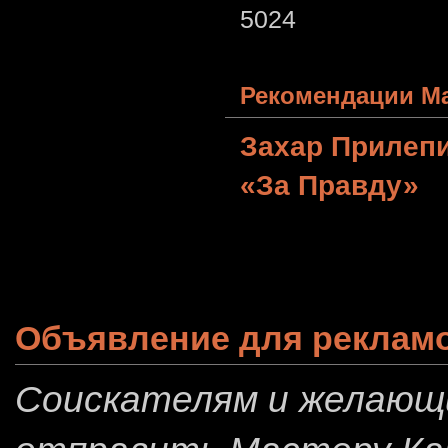
5024
Рекомендации Ма
Захар Прилеп
«За Правду»
Объявление для реклам
Соискателям и желающ