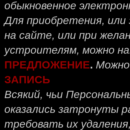
обыкновенное электрон
Для приобретения, или 
на сайте, или при жела
устроителям, можно н
ПРЕДЛОЖЕНИЕ
.
Можно
ЗАПИСЬ
Всякий, чьи Персональ
оказались затронуты 
требовать их удаления