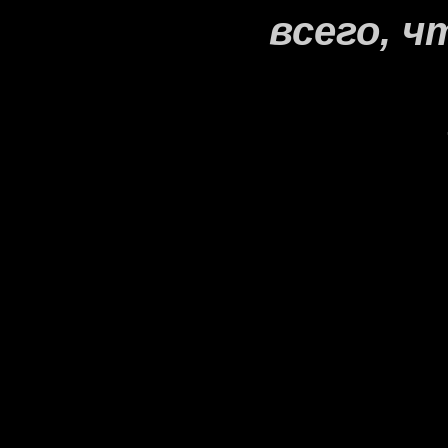
всего, ч