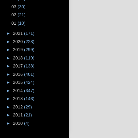
03
(30)
02
(21)
01
(10)
►
2021
(171)
►
2020
(228)
►
2019
(299)
►
2018
(119)
►
2017
(138)
►
2016
(401)
►
2015
(424)
►
2014
(347)
►
2013
(146)
►
2012
(29)
►
2011
(21)
►
2010
(4)