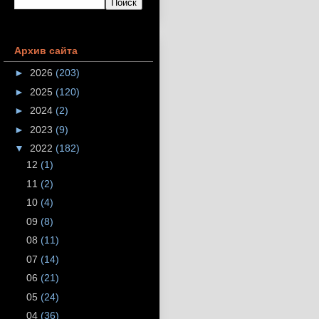
Архив сайта
►
2026
(203)
►
2025
(120)
►
2024
(2)
►
2023
(9)
▼
2022
(182)
12
(1)
11
(2)
10
(4)
09
(8)
08
(11)
07
(14)
06
(21)
05
(24)
04
(36)