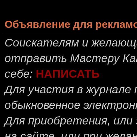
Объявление для реклам
Соискателям и желающ
отправить
Мастеру Ка
себе:
НАПИСАТЬ
Для участия в журнале
обыкновенное электрон
Для приобретения, или 
на сайте, или при жела