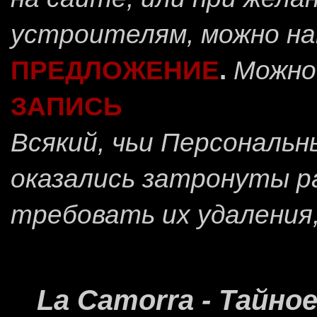
устроителям, можно н
ПРЕДЛОЖЕНИЕ
.
Можно
ЗАПИСЬ
Всякий, чьи Персональ
оказались затронуты 
требовать их удаления
La Camorra - Тайн