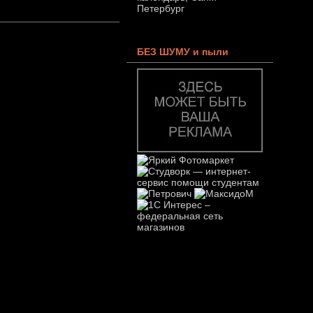
БЕЗ ШУМУ и пыли