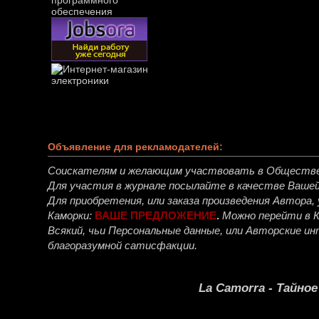
Объявление для рекламодателей:
Соискателям и желающим участвовать в Обществ
Для участия в журнале посылайте в качестве Ваше
Для приобретения, или заказа произведения Автора
Каморки:
ВАШЕ ПРЕДЛОЖЕНИЕ
.
Можно перейти в 
Всякий, чьи Персональные данные, или Авторские 
благоразумной сатисфакции.
La Camorra - Тайно