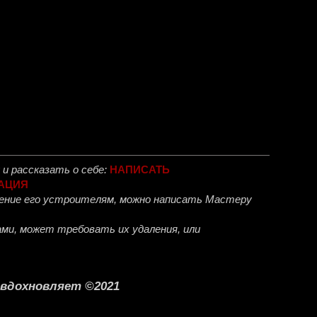
и рассказать о себе:
НАПИСАТЬ
АЦИЯ
ожение его устроителям, можно написать Мастеру
ми, может требовать их удаления, или
о вдохновляет ©2021