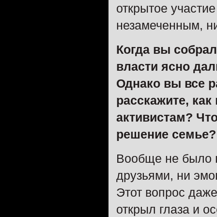
открытое участие
незамеченным, н
Когда вы собрал
власти ясно дал
Однако вы все р
расскажите, как
активистам? Что
решение семье?
Вообще не было н
друзьями, ни эмо
Этот вопрос даже 
открыл глаза и ос