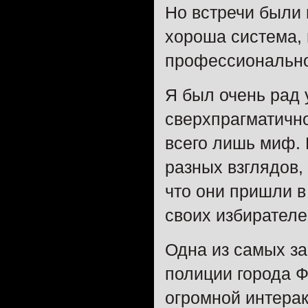
Но встречи были 
хороша система,
профессиональн
Я был очень рад 
сверхпрагматичн
всего лишь миф. 
разных взглядов,
что они пришли в
своих избирателе
Одна из самых з
полиции города Ф
огромной интерак