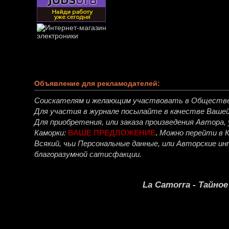
Объявление для рекламодателей:
Соискателям и желающим участвовать в Обществ
Для участия в журнале посылайте в качестве Ваше
Для приобретения, или заказа произведения Автора
Каморки:
ВАШЕ ПРЕДЛОЖЕНИЕ
.
Можно перейти в 
Всякий, чьи Персональные данные, или Авторские 
благоразумной сатисфакции.
La Camorra - Тайно