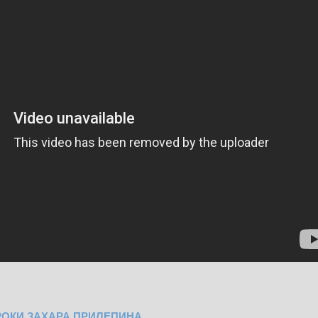
РОКИ ЗАХАРА ПРИЛЕПИНА