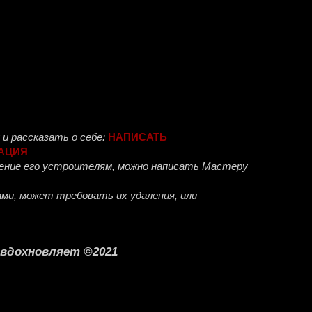
и рассказать о себе:
НАПИСАТЬ
АЦИЯ
ожение его устроителям, можно написать Мастеру
ми, может требовать их удаления, или
о вдохновляет ©2021