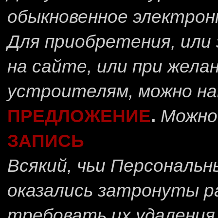
обыкновенное электрон
Для приобретения, или 
на сайте, или при жела
устроителям, можно н
ПРЕДЛОЖЕНИЕ
.
Можно
ЗАПИСЬ
Всякий, чьи Персональ
оказались затронуты 
требовать их удаления