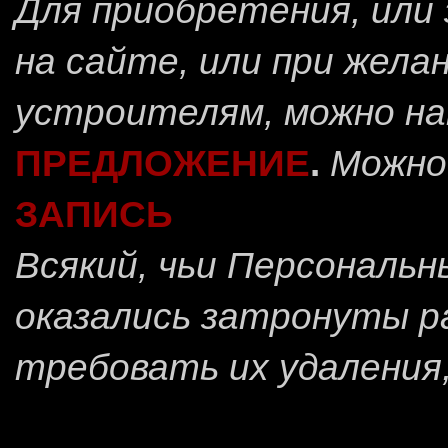
Для приобретения, или 
на сайте, или при жела
устроителям, можно н
ПРЕДЛОЖЕНИЕ
.
Можно
ЗАПИСЬ
Всякий, чьи Персональ
оказались затронуты 
требовать их удаления