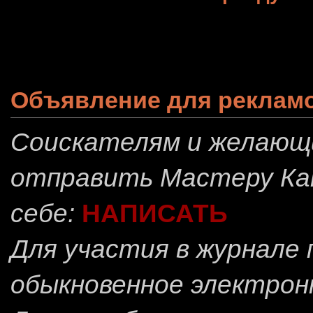
Объявление для реклам
Соискателям и желающ
отправить
Мастеру Ка
себе:
НАПИСАТЬ
Для участия в журнале
обыкновенное электрон