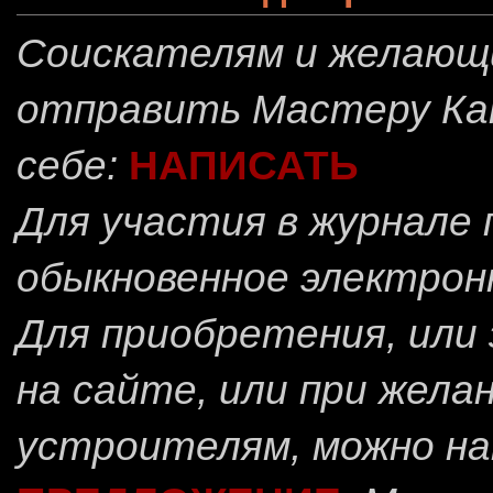
Соискателям и желающ
отправить
Мастеру Ка
себе:
НАПИСАТЬ
Для участия в журнале
обыкновенное электрон
Для приобретения, или 
на сайте, или при жела
устроителям, можно н