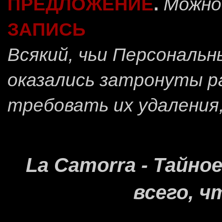
ПРЕДЛОЖЕНИЕ
.
Можно
ЗАПИСЬ
Всякий, чьи Персональ
оказались затронуты 
требовать их удаления
La Camorra - Тайн
всего, ч