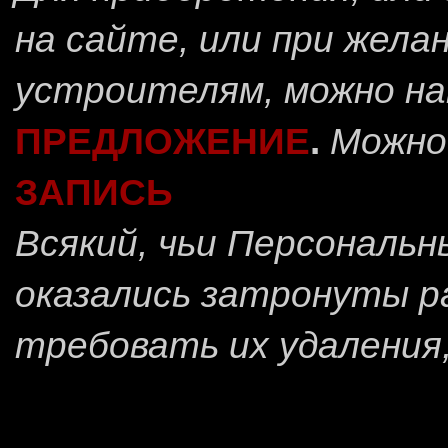
на сайте, или при жела
устроителям, можно н
ПРЕДЛОЖЕНИЕ
.
Можно
ЗАПИСЬ
Всякий, чьи Персональ
оказались затронуты 
требовать их удаления