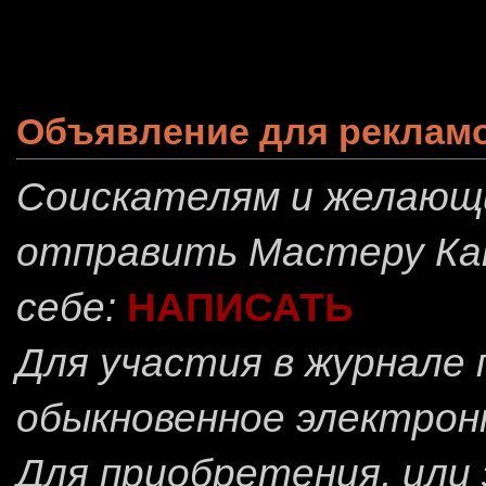
Объявление для реклам
Соискателям и желающ
отправить
Мастеру Ка
себе:
НАПИСАТЬ
Для участия в журнале
обыкновенное электрон
Для приобретения, или 