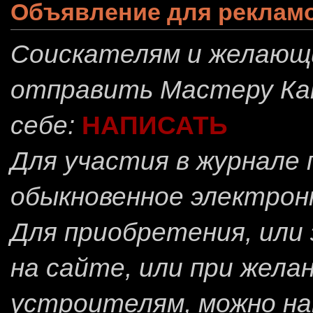
Объявление для реклам
Соискателям и желающ
отправить
Мастеру Ка
себе:
НАПИСАТЬ
Для участия в журнале
обыкновенное электрон
Для приобретения, или 
на сайте, или при жела
устроителям, можно н