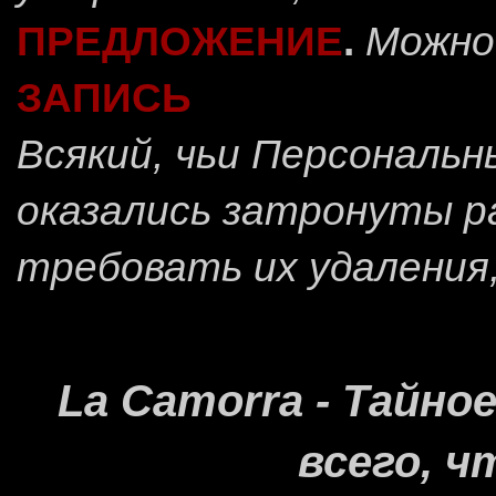
ПРЕДЛОЖЕНИЕ
.
Можно
ЗАПИСЬ
Всякий, чьи Персональ
оказались затронуты 
требовать их удаления
La Camorra - Тайн
всего, ч