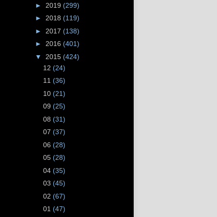
►
2019
(299)
►
2018
(119)
►
2017
(138)
►
2016
(401)
▼
2015
(424)
12
(24)
11
(36)
10
(21)
09
(25)
08
(31)
07
(37)
06
(28)
05
(28)
04
(35)
03
(45)
02
(67)
01
(47)