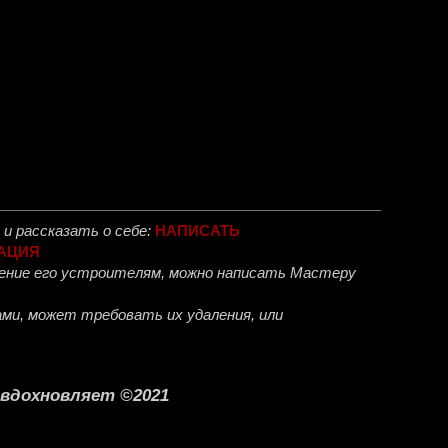
и рассказать о себе:
НАПИСАТЬ
АЦИЯ
ожение его устроителям, можно написать Мастеру
ми, может требовать их удаления, или
о вдохновляет ©2021