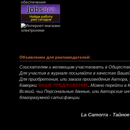
Объявление для рекламодателей:
Соискателям и желающим участвовать в Обществ
Для участия в журнале посылайте в качестве Ваше
Для приобретения, или заказа произведения Автора
Каморки:
ВАШЕ ПРЕДЛОЖЕНИЕ
.
Можно перейти в 
Всякий, чьи Персональные данные, или Авторские 
благоразумной сатисфакции.
La Camorra - Тайно