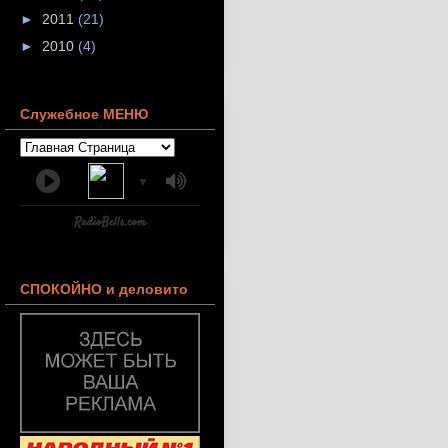
►
2011
(21)
►
2010
(4)
Служебное МЕНЮ
▼
СПОКОЙНО и деловито