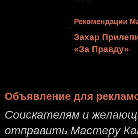
Рекомендации Ма
Захар Прилеп
«За Правду»
Объявление для реклам
Соискателям и желающ
отправить
Мастеру Ка