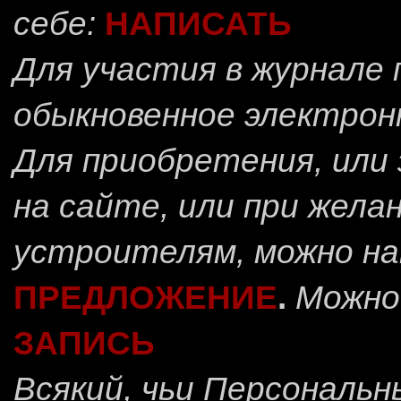
себе:
НАПИСАТЬ
Для участия в журнале
обыкновенное электрон
Для приобретения, или 
на сайте, или при жела
устроителям, можно н
ПРЕДЛОЖЕНИЕ
.
Можно
ЗАПИСЬ
Всякий, чьи Персональ