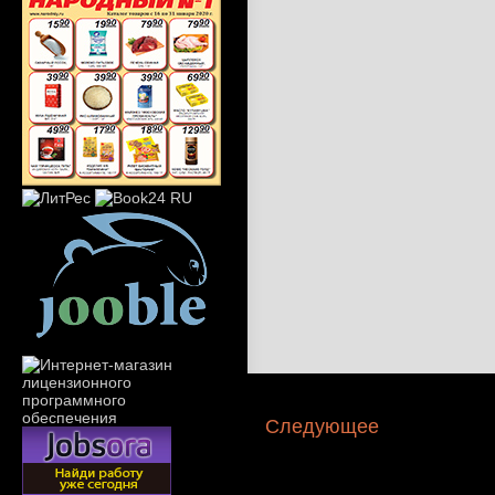
Следующее