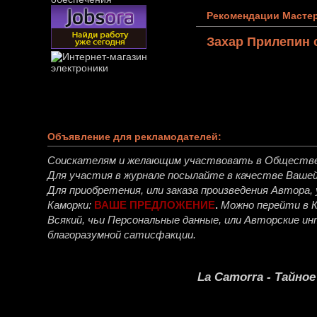
Рекомендации Мастер
Захар Прилепин 
Объявление для рекламодателей:
Соискателям и желающим участвовать в Обществ
Для участия в журнале посылайте в качестве Ваше
Для приобретения, или заказа произведения Автора
Каморки:
ВАШЕ ПРЕДЛОЖЕНИЕ
.
Можно перейти в 
Всякий, чьи Персональные данные, или Авторские 
благоразумной сатисфакции.
La Camorra - Тайно