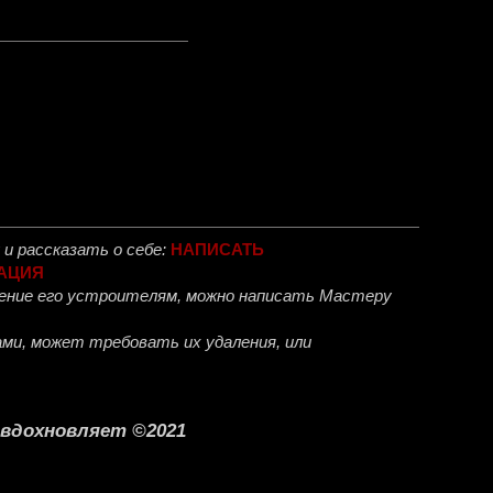
и рассказать о себе:
НАПИСАТЬ
АЦИЯ
ожение его устроителям, можно написать Мастеру
ми, может требовать их удаления, или
о вдохновляет ©2021