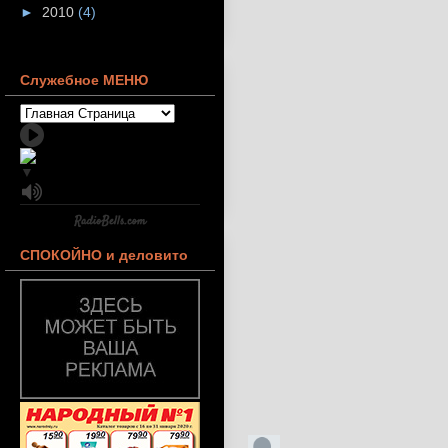
►
2010
(4)
Служебное МЕНЮ
▼
СПОКОЙНО и деловито