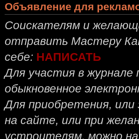
Объявление для реклам
Соискателям и желающ
отправить
Мастеру Ка
себе:
НАПИСАТЬ
Для участия в журнале
обыкновенное электрон
Для приобретения, или 
на сайте, или при жела
устроителям, можно н