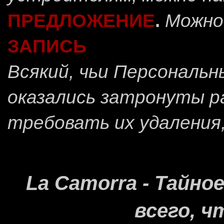
ПРЕДЛОЖЕНИЕ
.
Можно
ЗАПИСЬ
Всякий, чьи Персональ
оказались затронуты 
требовать их удаления
La Camorra - Тайн
всего, ч